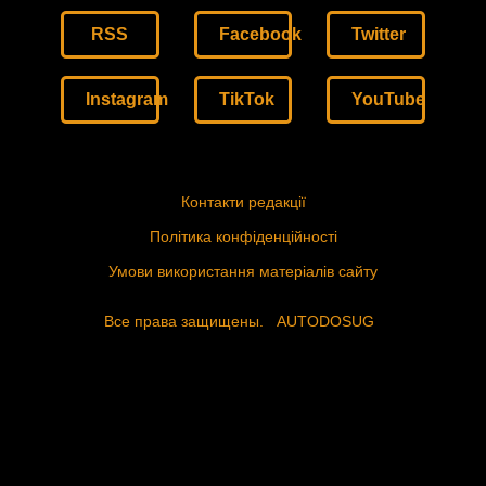
RSS
Facebook
Twitter
Instagram
TikTok
YouTube
Контакти редакції
Політика конфіденційності
Умови використання матеріалів сайту
Все права защищены.
AUTODOSUG