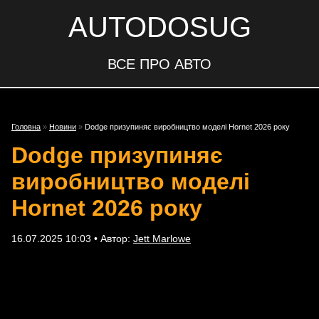
AUTODOSUG
ВСЕ ПРО АВТО
Головна
»
Новини
»
Dodge призупиняє виробництво моделі Hornet 2026 року
Dodge призупиняє
виробництво моделі
Hornet 2026 року
16.07.2025 10:03 • Автор:
Jett Marlowe