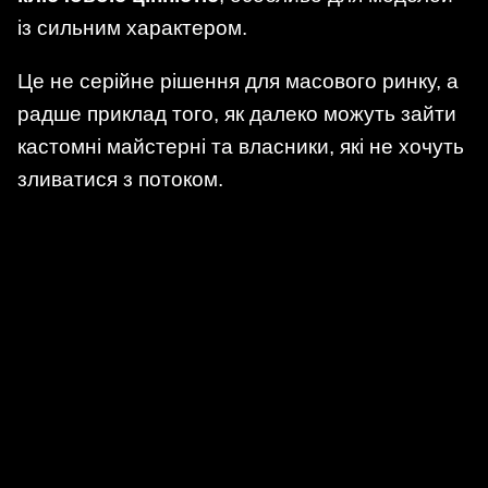
із сильним характером.
Це не серійне рішення для масового ринку, а
радше приклад того, як далеко можуть зайти
кастомні майстерні та власники, які не хочуть
зливатися з потоком.