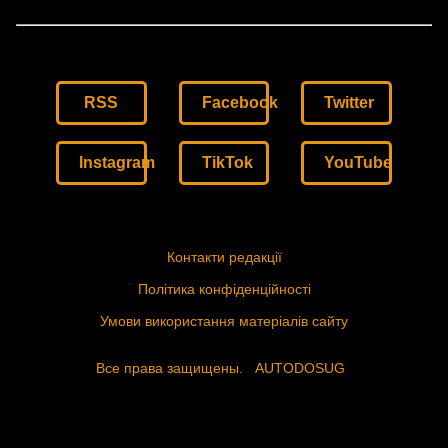
RSS
Facebook
Twitter
Instagram
TikTok
YouTube
Контакти редакції
Політика конфіденційності
Умови використання матеріалів сайту
Все права защищены.
AUTODOSUG