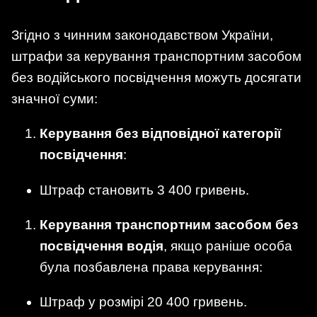
Згідно з чинним законодавством України,
штрафи за керування транспортним засобом
без водійського посвідчення можуть досягати
значної суми:
Керування без відповідної категорії
посвідчення
:
Штраф становить 3 400 гривень.
Керування транспортним засобом без
посвідчення водія
, якщо раніше особа
була позбавлена права керування:
Штраф у розмірі 20 400 гривень.