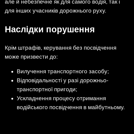
але й небезпечне як для самого водія, так і
для інших учасників дорожнього руху.
Наслідки порушення
Крім штрафів, керування без посвідчення
може призвести до:
Вилучення транспортного засобу;
Відповідальності у разі дорожньо-
транспортної пригоди;
Ускладнення процесу отримання
водійського посвідчення в майбутньому.