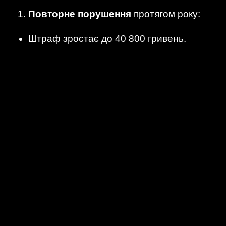
Повторне порушення
протягом року:
Штраф зростає до 40 800 гривень.