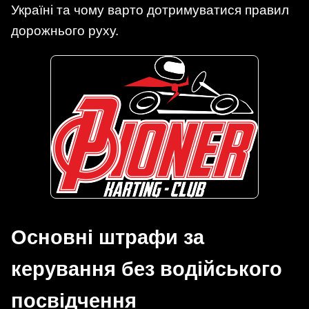
Україні та чому варто дотримуватися правил
дорожнього руху.
Основні штрафи за
керування без водійського
посвідчення