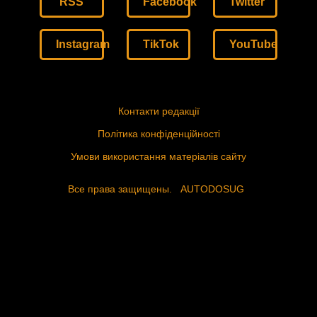
RSS
Facebook
Twitter
Instagram
TikTok
YouTube
Контакти редакції
Політика конфіденційності
Умови використання матеріалів сайту
Все права защищены.
AUTODOSUG