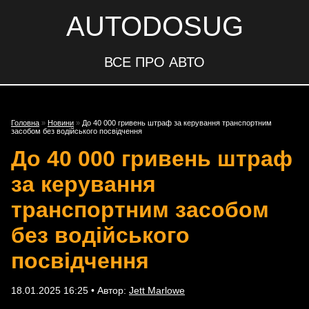
AUTODOSUG
ВСЕ ПРО АВТО
Головна
»
Новини
»
До 40 000 гривень штраф за керування транспортним
засобом без водійського посвідчення
До 40 000 гривень штраф
за керування
транспортним засобом
без водійського
посвідчення
18.01.2025 16:25 • Автор:
Jett Marlowe