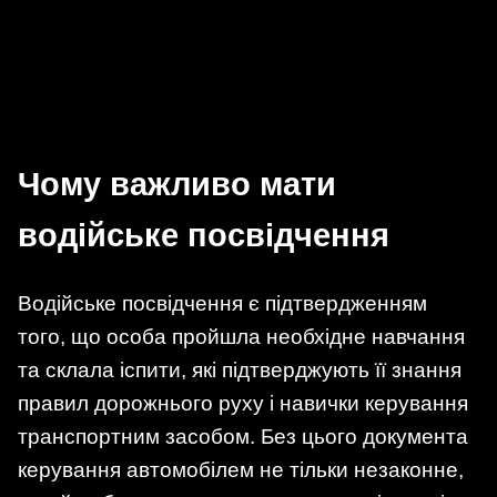
Чому важливо мати
водійське посвідчення
Водійське посвідчення є підтвердженням
того, що особа пройшла необхідне навчання
та склала іспити, які підтверджують її знання
правил дорожнього руху і навички керування
транспортним засобом. Без цього документа
керування автомобілем не тільки незаконне,