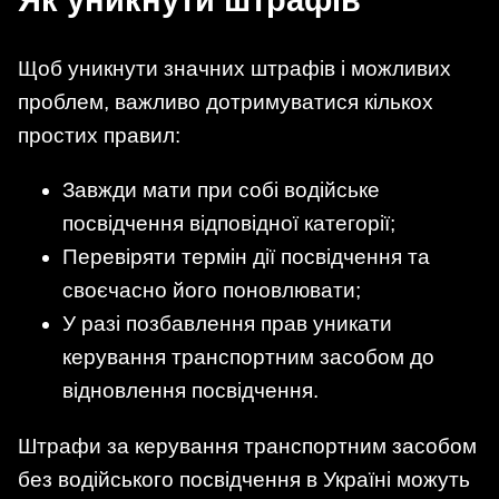
Як уникнути штрафів
Щоб уникнути значних штрафів і можливих
проблем, важливо дотримуватися кількох
простих правил:
Завжди мати при собі водійське
посвідчення відповідної категорії;
Перевіряти термін дії посвідчення та
своєчасно його поновлювати;
У разі позбавлення прав уникати
керування транспортним засобом до
відновлення посвідчення.
Штрафи за керування транспортним засобом
без водійського посвідчення в Україні можуть