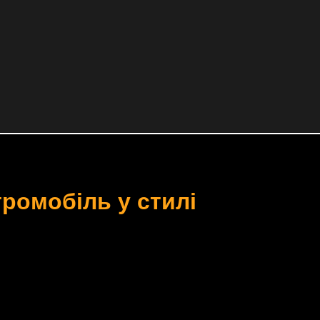
тромобіль у стилі