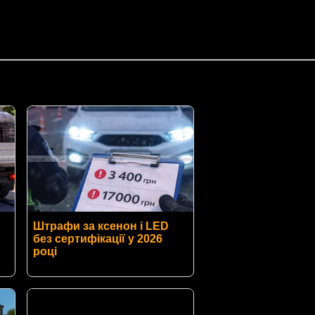
Штрафи за ксенон і LED
без сертифікації у 2026
році