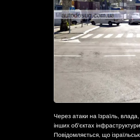
Через атаки на Ізраїль, влада
інших об'єктах інфраструктури
Повідомляється, що ізраїльськ