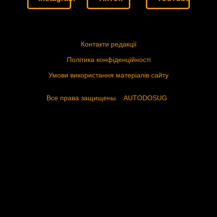
Контакти редакції
Політика конфіденційності
Умови використання матеріалів сайту
Все права защищены.
AUTODOSUG