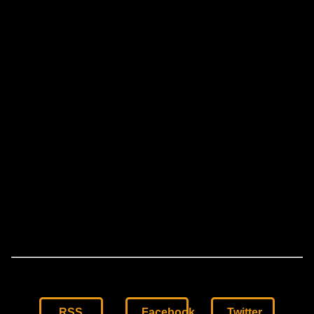
RSS
Facebook
Twitter