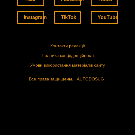
Instagram
TikTok
YouTube
Контакти редакції
Політика конфіденційності
Умови використання матеріалів сайту
Все права защищены.
AUTODOSUG