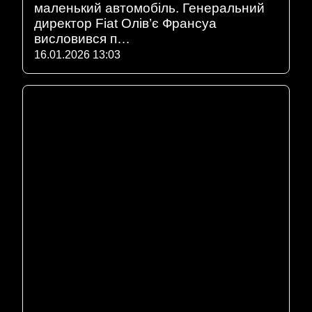
маленький автомобіль. Генеральний
директор Fiat Олів’є Франсуа
висловився п…
16.01.2026 13:03