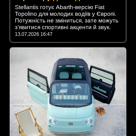
Stellantis готує Abarth-версію Fiat
Topolino для молодих водіїв у Європі.
Потужність не зміниться, зате можуть
з’явитися спортивні акценти й звук.
13.07.2026 16:47