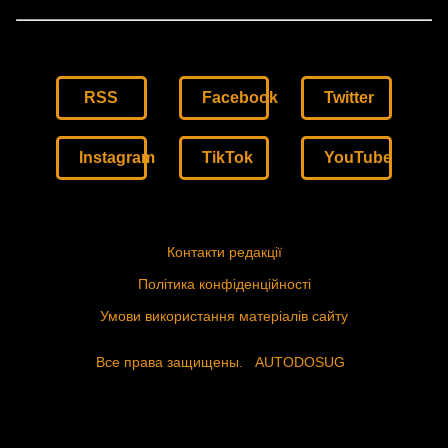
RSS
Facebook
Twitter
Instagram
TikTok
YouTube
Контакти редакції
Політика конфіденційності
Умови використання матеріалів сайту
Все права защищены.
AUTODOSUG