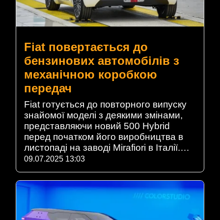
Fiat повертається до
бензинових автомобілів з
механічною коробкою
передач
Fiat готується до повторного випуску
знайомої моделі з деякими змінами,
представляючи новий 500 Hybrid
перед початком його виробництва в
листопаді на заводі Mirafiori в Італії.…
09.07.2025 13:03