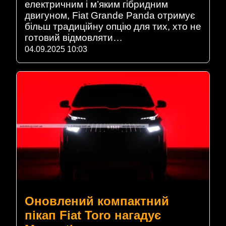
електричним і м’яким гібридним
двигуном, Fiat Grande Panda отримує
більш традиційну опцію для тих, хто не
готовий відмовляти…
04.09.2025 10:03
Оновлений компактний
пікап Fiat Toro нагадує