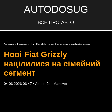
AUTODOSUG
ВСЕ ПРО АВТО
Головна
»
Новини
»
Нові Fiat Grizzly націлилися на сімейний сегмент
Нові Fiat Grizzly
націлилися на сімейний
сегмент
04.06.2026 06:47 • Автор:
Jett Marlowe