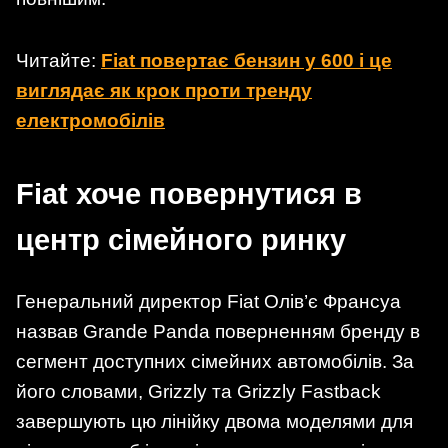
Читайте:
Fiat повертає бензин у 600 і це
виглядає як крок проти тренду
електромобілів
Fiat хоче повернутися в
центр сімейного ринку
Генеральний директор Fiat Олів’є Франсуа
назвав Grande Panda поверненням бренду в
сегмент доступних сімейних автомобілів. За
його словами, Grizzly та Grizzly Fastback
завершують цю лінійку двома моделями для