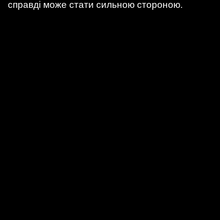
справді може стати сильною стороною.