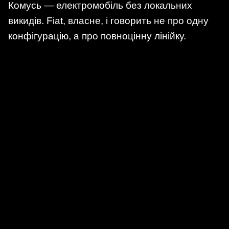
Комусь — електромобіль без локальних
викидів. Fiat, власне, і говорить не про одну
конфігурацію, а про повноцінну лінійку.