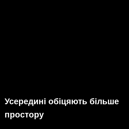
Усередині обіцяють більше
простору