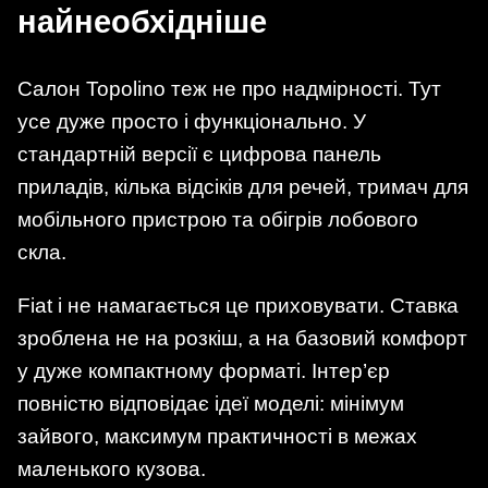
найнеобхідніше
Салон Topolino теж не про надмірності. Тут
усе дуже просто і функціонально. У
стандартній версії є цифрова панель
приладів, кілька відсіків для речей, тримач для
мобільного пристрою та обігрів лобового
скла.
Fiat і не намагається це приховувати. Ставка
зроблена не на розкіш, а на базовий комфорт
у дуже компактному форматі. Інтер’єр
повністю відповідає ідеї моделі: мінімум
зайвого, максимум практичності в межах
маленького кузова.