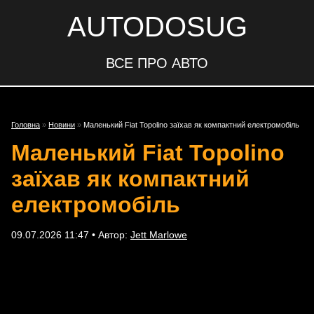
AUTODOSUG
ВСЕ ПРО АВТО
Головна
»
Новини
»
Маленький Fiat Topolino заїхав як компактний електромобіль
Маленький Fiat Topolino
заїхав як компактний
електромобіль
09.07.2026 11:47 • Автор:
Jett Marlowe