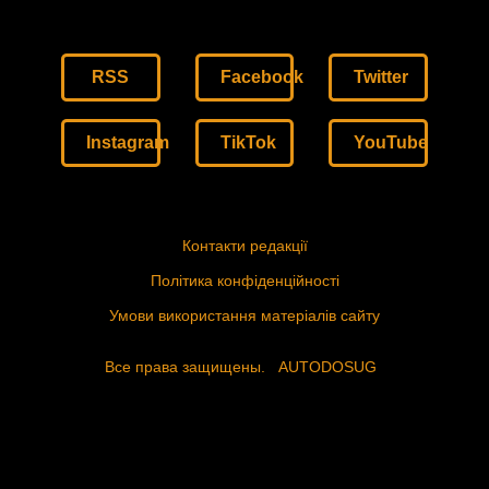
RSS
Facebook
Twitter
Instagram
TikTok
YouTube
Контакти редакції
Політика конфіденційності
Умови використання матеріалів сайту
Все права защищены.
AUTODOSUG