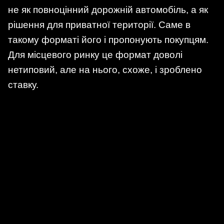
не як повноцінний дорожній автомобіль, а як
рішення для приватної території. Саме в
такому форматі його і пропонують покупцям.
Для місцевого ринку це формат доволі
нетиповий, але на нього, схоже, і зроблено
ставку.