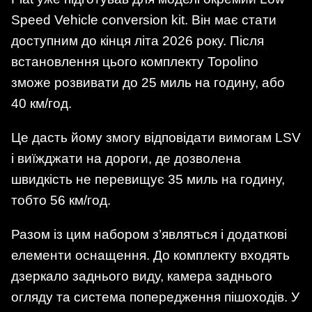
Speed Vehicle conversion kit. Він має стати
доступним до кінця літа 2026 року. Після
встановлення цього комплекту Topolino
зможе розвивати до 25 миль на годину, або
40 км/год.
Це дасть йому змогу відповідати вимогам LSV
і виїжджати на дороги, де дозволена
швидкість не перевищує 35 миль на годину,
тобто 56 км/год.
Разом із цим набором з’являться і додаткові
елементи оснащення. До комплекту входять
дзеркало заднього виду, камера заднього
огляду та система попередження пішоходів. У