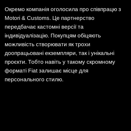
Окремо компанія оголосила про співпрацю з
Motori & Customs. Це партнерство
передбачає кастомні версії та
індивідуалізацію. Покупцям обіцяють
можливість створювати як трохи
доопрацьовані екземпляри, так і унікальні
проєкти. Тобто навіть у такому скромному
форматі Fiat залишає місце для
персонального стилю.