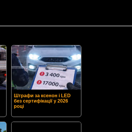
Штрафи за ксенон і LED
без сертифікації у 2026
році