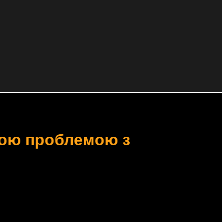
зною проблемою з