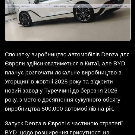
Спочатку виробництво автомобілів Denza для
Європи здійснюватиметься в Китаї, але BYD
планує розпочати локальне виробництво в
Угорщині в жовтні 2025 року та відкрити
новий завод у Туреччині до березня 2026
року, з метою досягнення сукупного обсягу
виробництва 500,000 автомобілів на рік.
Запуск Denza в Європі є частиною стратегії
BYD щодо розширення присутності на