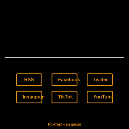
RSS
Facebook
Twitter
Instagram
TikTok
YouTube
Контакти редакції