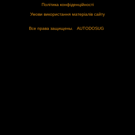
Політика конфіденційності
Умови використання матеріалів сайту
Все права защищены.
AUTODOSUG