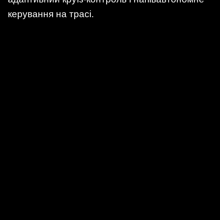
керування на трасі.