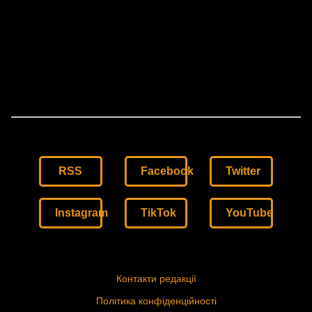
RSS
Facebook
Twitter
Instagram
TikTok
YouTube
Контакти редакції
Політика конфіденційності