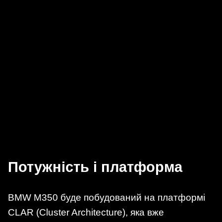
Потужність і платформа
BMW M350 буде побудований на платформі
CLAR (Cluster Architecture), яка вже