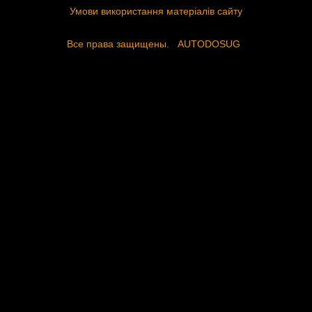
Умови використання матеріалів сайту
Все права защищены.
AUTODOSUG