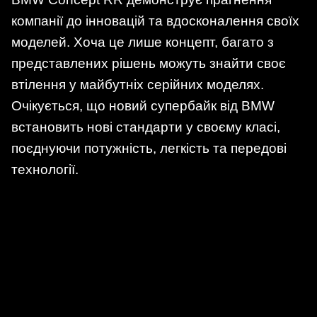
компанії до інновацій та вдосконалення своїх
моделей. Хоча це лише концепт, багато з
представлених рішень можуть знайти своє
втілення у майбутніх серійних моделях.
Очікується, що новий супербайк від BMW
встановить нові стандарти у своєму класі,
поєднуючи потужність, легкість та передові
технології.