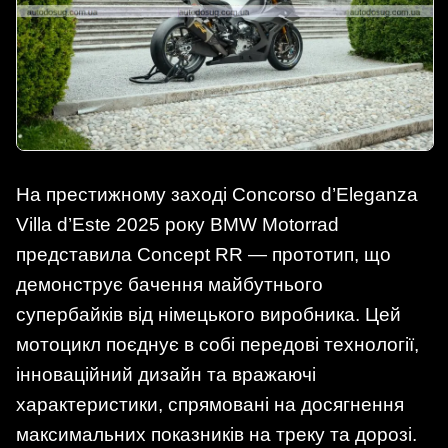
На престижному заході Concorso d’Eleganza
Villa d’Este 2025 року BMW Motorrad
представила Concept RR — прототип, що
демонструє бачення майбутнього
супербайків від німецького виробника. Цей
мотоцикл поєднує в собі передові технології,
інноваційний дизайн та вражаючі
характеристики, спрямовані на досягнення
максимальних показників на треку та дорозі.