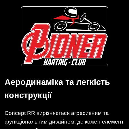
Аеродинаміка та легкість
конструкції
Concept RR вирізняється агресивним та
функціональним дизайном, де кожен елемент