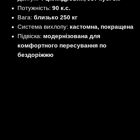
Потужність:
90 к.с.
Вага:
близько 250 кг
Система вихлопу:
кастомна, покращена
Підвіска:
модернізована для
комфортного пересування по
бездоріжжю