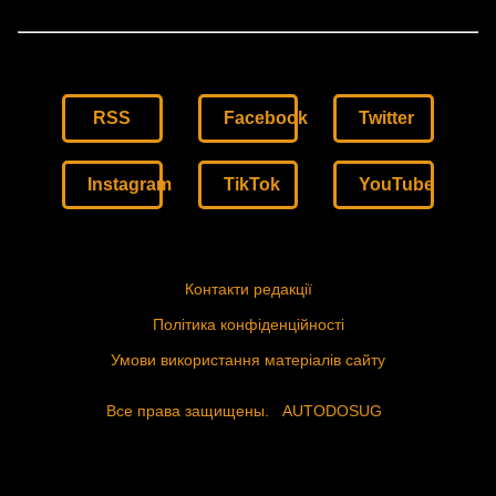
RSS
Facebook
Twitter
Instagram
TikTok
YouTube
Контакти редакції
Політика конфіденційності
Умови використання матеріалів сайту
Все права защищены.
AUTODOSUG