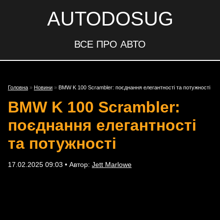
AUTODOSUG
ВСЕ ПРО АВТО
Головна
»
Новини
»
BMW K 100 Scrambler: поєднання елегантності та потужності
BMW K 100 Scrambler:
поєднання елегантності
та потужності
17.02.2025 09:03 • Автор:
Jett Marlowe