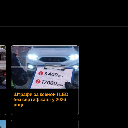
Штрафи за ксенон і LED
без сертифікації у 2026
році