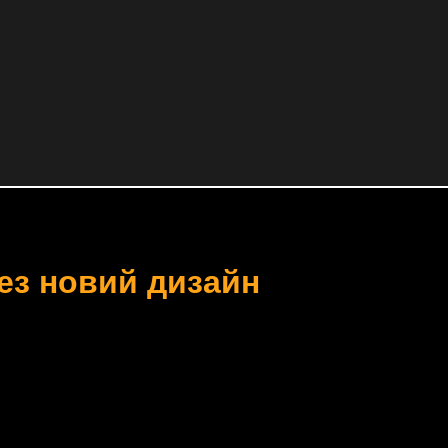
ез новий дизайн