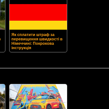
Як сплатити штраф за
в
перевищення швидкості в
Німеччині: Покрокова
інструкція