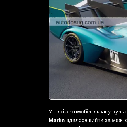
У світі автомобілів класу «ул
Martin
вдалося вийти за межі 