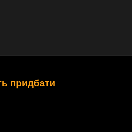
уть придбати