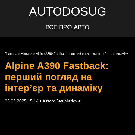
AUTODOSUG
ВСЕ ПРО АВТО
Головна
»
Новини
»
Alpine A390 Fastback: перший погляд на інтер’єр та динаміку
Alpine A390 Fastback:
перший погляд на
інтер’єр та динаміку
05.03.2025 15:14 • Автор:
Jett Marlowe