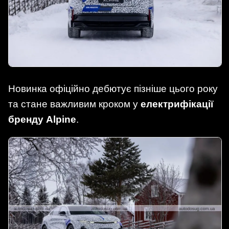
Новинка офіційно дебютує пізніше цього року
та стане важливим кроком у
електрифікації
бренду Alpine
.