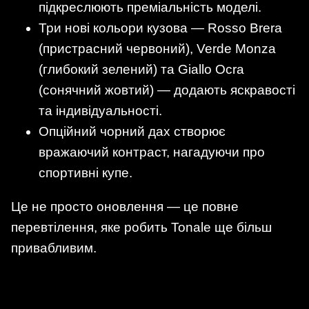
підкреслюють преміальність моделі.
Три нові кольори кузова — Rosso Brera
(пристрасний червоний), Verde Monza
(глибокий зелений) та Giallo Ocra
(сонячний жовтий) — додають яскравості
та індивідуальності.
Опційний чорний дах створює
вражаючий контраст, нагадуючи про
спортивні купе.
Це не просто оновлення — це повне
перевтілення, яке робить Tonale ще більш
привабливим.