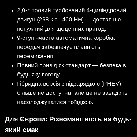
2,0-літровий турбований 4-циліндровий
двигун (268 к.с., 400 Нм) — достатньо
потужний для щоденних пригод.
9-ступінчаста автоматична коробка
передач забезпечує плавність
перемикання.
Повний привід як стандарт — безпека в
будь-яку погоду.
Гібридна версія з підзарядкою (PHEV)
більше не доступна, але це не завадить
насолоджуватися поїздкою.
Для Європи: Різноманітність на будь-
який смак