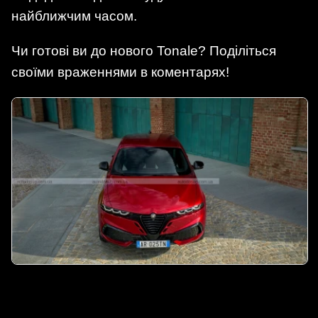
найближчим часом.
Чи готові ви до нового Tonale? Поділіться
своїми враженнями в коментарях!