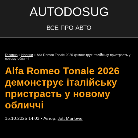
AUTODOSUG
ВСЕ ПРО АВТО
Головна
»
Новини
»
Alfa Romeo Tonale 2026 демонструє італійську пристрасть у
новому обличчі
Alfa Romeo Tonale 2026
демонструє італійську
пристрасть у новому
обличчі
15.10.2025 14:03 • Автор:
Jett Marlowe