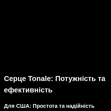
Серце Tonale: Потужність та
ефективність
Для США: Простота та надійність