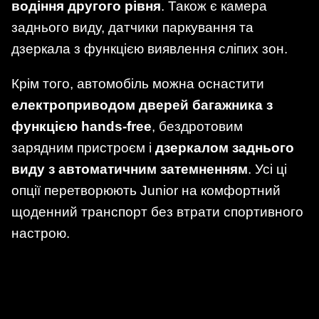
водіння другого рівня
. Також є камера
заднього виду, датчики паркування та
дзеркала з функцією виявлення сліпих зон.
Крім того, автомобіль можна оснастити
електроприводом дверей багажника з
функцією hands-free
, бездротовим
зарядним пристроєм і
дзеркалом заднього
виду з автоматичним затемненням
. Усі ці
опції перетворюють Junior на комфортний
щоденний транспорт без втрати спортивного
настрою.