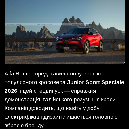
Alfa Romeo представила нову версію
популярного кросовера
Junior Sport Speciale
2026
, і цей спецвипуск — справжня
демонстрація італійського розуміння краси.
Компанія доводить, що навіть у добу
електрифікації дизайн лишається головною
зброєю бренду.