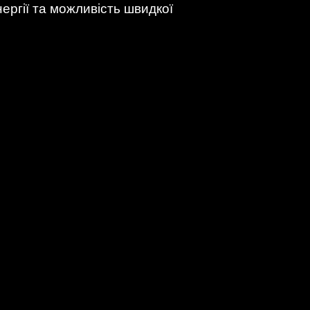
ергії та можливість швидкої