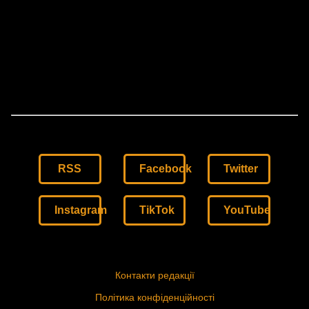
RSS
Facebook
Twitter
Instagram
TikTok
YouTube
Контакти редакції
Політика конфіденційності