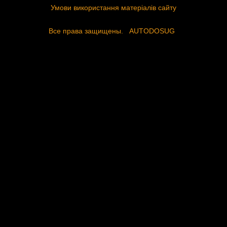
Умови використання матеріалів сайту
Все права защищены.
AUTODOSUG