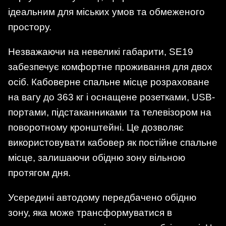
ідеальним для міських умов та обмеженого
простору.
Незважаючи на невеликі габарити, SE19
забезпечує комфортне проживання для двох
осіб. Кабоверне спальне місце розраховане
на вагу до 363 кг і оснащене розетками, USB-
портами, підстаканниками та телевізором на
поворотному кронштейні. Це дозволяє
використовувати кабовер як постійне спальне
місце, залишаючи обідню зону вільною
протягом дня.
Усередині автодому передбачено обідню
зону, яка може трансформуватися в