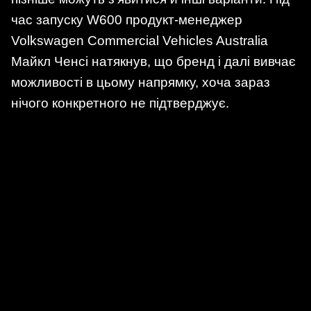
час запуску W600 продукт-менеджер
Volkswagen Commercial Vehicles Australia
Майкл Ченсі натякнув, що бренд і далі вивчає
можливості в цьому напрямку, хоча зараз
нічого конкретного не підтверджує.