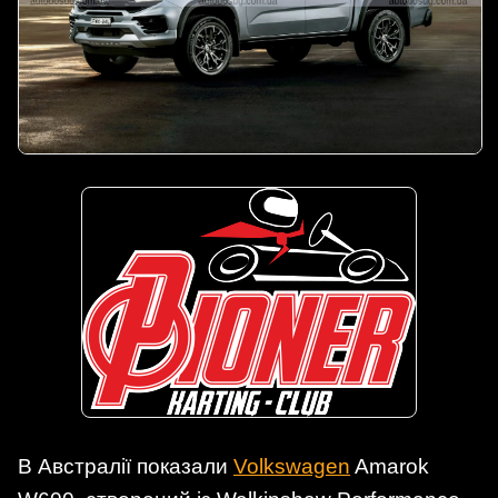
В Австралії показали
Volkswagen
Amarok