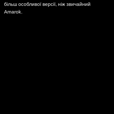
більш особливої версії, ніж звичайний
Amarok.