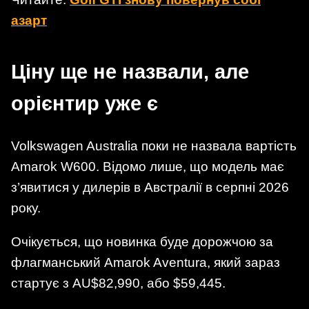
азарт
Ціну ще не назвали, але
орієнтир уже є
Volkswagen Australia поки не назвала вартість
Amarok W600. Відомо лише, що модель має
з’явитися у дилерів в Австралії в серпні 2026
року.
Очікується, що новинка буде дорожчою за
флагманський Amarok Aventura, який зараз
стартує з AU$82,990, або $59,445.