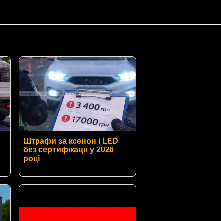
Штрафи за ксенон і LED
без сертифікації у 2026
році