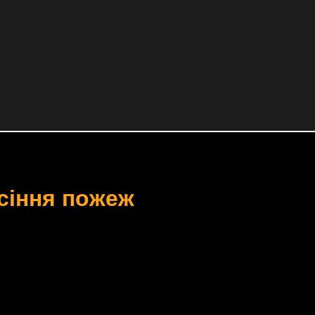
асіння пожеж