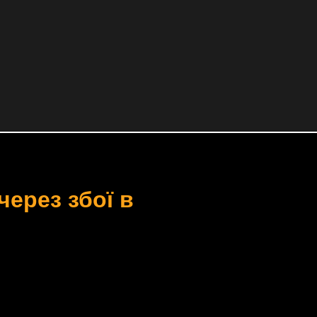
через збої в