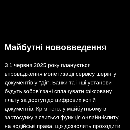
Майбутні нововведення
З 1 червня 2025 року планується
впровадження монетизації сервісу шерінгу
документів у "Дії". Банки та інші установи
будуть зобов'язані сплачувати фіксовану
плату за доступ до цифрових копій
документів. Крім того, у майбутньому в
застосунку з'явиться функція онлайн-іспиту
на водійські права, що дозволить проходити