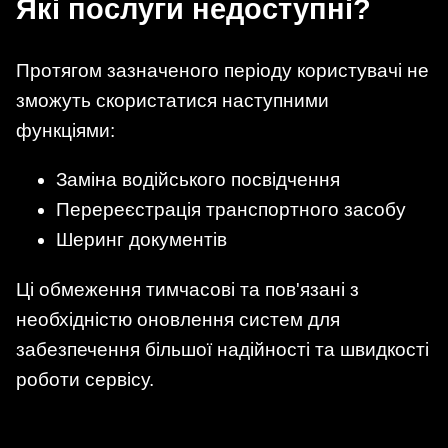
Які послуги недоступні?
Протягом зазначеного періоду користувачі не
зможуть скористатися наступними
функціями:
Заміна водійського посвідчення
Перереєстрація транспортного засобу
Шеринг документів
Ці обмеження тимчасові та пов'язані з
необхідністю оновлення систем для
забезпечення більшої надійності та швидкості
роботи сервісу.