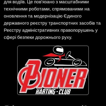
для водіїв. Це пов'язано з масштабними
технічними роботами, спрямованими на
оновлення та модернізацію Єдиного
державного реєстру транспортних засобів та
Реєстру адміністративних правопорушень у
сфері безпеки дорожнього руху.