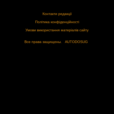
Контакти редакції
Політика конфіденційності
Умови використання матеріалів сайту
Все права защищены.
AUTODOSUG