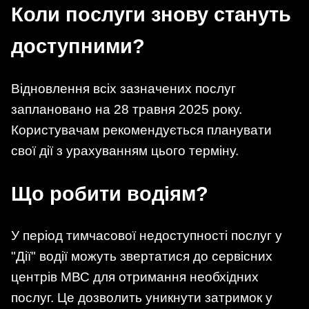
Коли послуги знову стануть
доступними?
Відновлення всіх зазначених послуг
заплановано на 28 травня 2025 року.
Користувачам рекомендується планувати
свої дії з урахуванням цього терміну.
Що робити водіям?
У період тимчасової недоступності послуг у
"Дії" водії можуть звертатися до сервісних
центрів МВС для отримання необхідних
послуг. Це дозволить уникнути затримок у