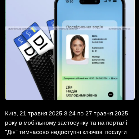
Київ, 21 травня 2025 З 24 по 27 травня 2025
року в мобільному застосунку та на порталі
"Дія" тимчасово недоступні ключові послуги