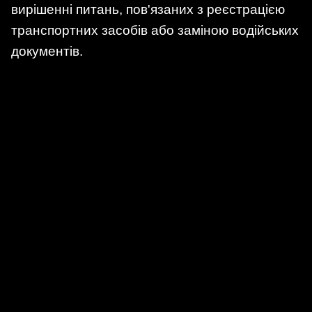
вирішенні питань, пов'язаних з реєстрацією
транспортних засобів або заміною водійських
документів.