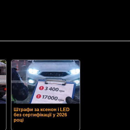
Штрафи за ксенон і LED
без сертифікації у 2026
році