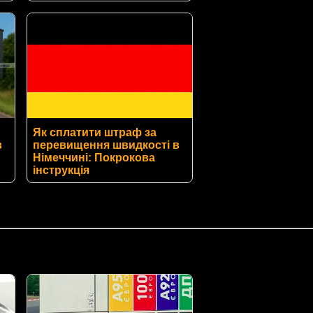
Як сплатити штраф за
в
перевищення швидкості в
Німеччині: Покрокова
інструкція