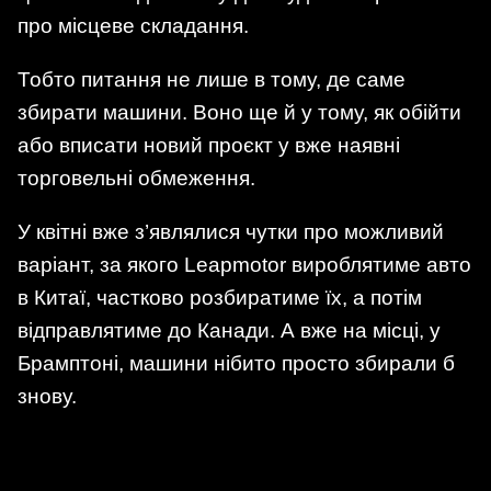
про місцеве складання.
Тобто питання не лише в тому, де саме
збирати машини. Воно ще й у тому, як обійти
або вписати новий проєкт у вже наявні
торговельні обмеження.
У квітні вже з’являлися чутки про можливий
варіант, за якого Leapmotor вироблятиме авто
в Китаї, частково розбиратиме їх, а потім
відправлятиме до Канади. А вже на місці, у
Брамптоні, машини нібито просто збирали б
знову.