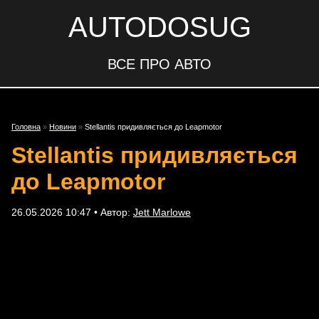
AUTODOSUG
ВСЕ ПРО АВТО
Головна
»
Новини
»
Stellantis придивляється до Leapmotor
Stellantis придивляється
до Leapmotor
26.05.2026 10:47 • Автор:
Jett Marlowe