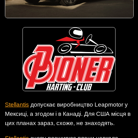
Stellantis
допускає виробництво Leapmotor у
Мексиці, а згодом і в Канаді. Для США місця в
цих планах зараз, схоже, не знаходять.