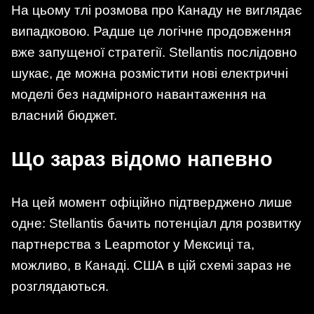
На цьому тлі розмова про Канаду не виглядає
випадковою. Радше це логічне продовження
вже запущеної стратегії. Stellantis послідовно
шукає, де можна розмістити нові електричні
моделі без надмірного навантаження на
власний бюджет.
Що зараз відомо напевно
На цей момент офіційно підтверджено лише
одне: Stellantis бачить потенціал для розвитку
партнерства з Leapmotor у Мексиці та,
можливо, в Канаді. США в цій схемі зараз не
розглядаються.