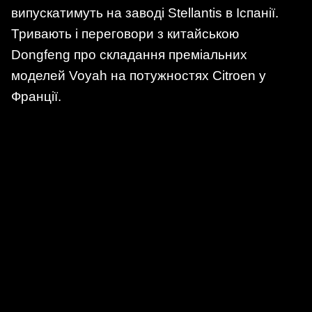
випускатимуть на заводі Stellantis в Іспанії.
Тривають і переговори з китайською
Dongfeng про складання преміальних
моделей Voyah на потужностях Citroen у
Франції.