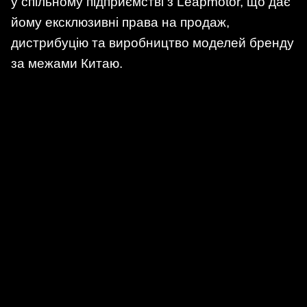
у спільному підприємстві з Leapmotor, що дає
йому ексклюзивні права на продаж,
дистрибуцію та виробництво моделей бренду
за межами Китаю.