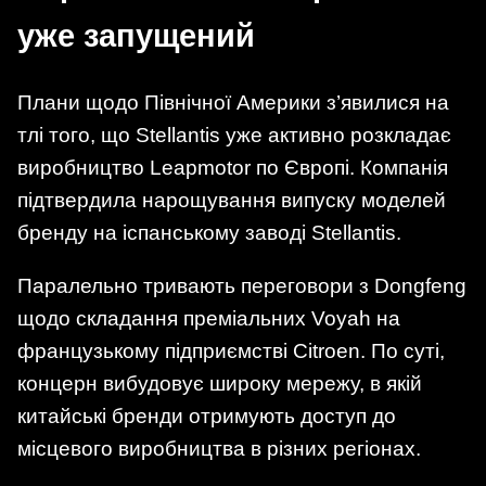
уже запущений
Плани щодо Північної Америки з’явилися на
тлі того, що Stellantis уже активно розкладає
виробництво Leapmotor по Європі. Компанія
підтвердила нарощування випуску моделей
бренду на іспанському заводі Stellantis.
Паралельно тривають переговори з Dongfeng
щодо складання преміальних Voyah на
французькому підприємстві Citroen. По суті,
концерн вибудовує широку мережу, в якій
китайські бренди отримують доступ до
місцевого виробництва в різних регіонах.