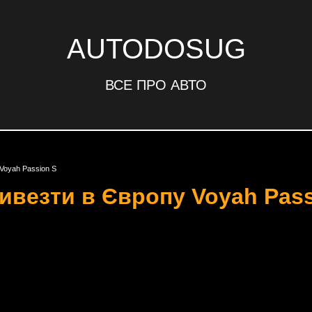
AUTODOSUG
ВСЕ ПРО АВТО
 Voyah Passion S
привезти в Європу Voyah Pas