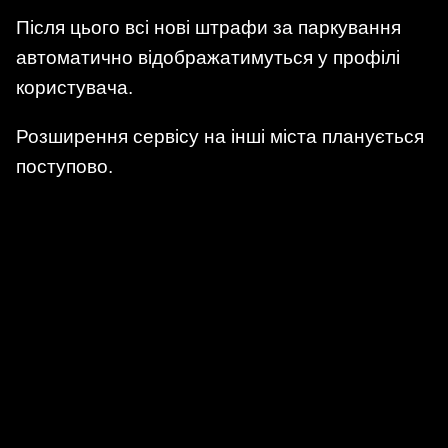
Після цього всі нові штрафи за паркування
автоматично відображатимуться у профілі
користувача.
Розширення сервісу на інші міста планується
поступово.