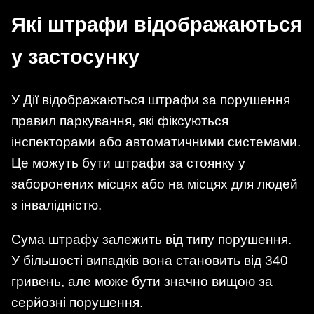
Які штрафи відображаються
у застосунку
У Дії відображаються штрафи за порушення
правил паркування, які фіксуються
інспекторами або автоматичними системами.
Це можуть бути штрафи за стоянку у
заборонених місцях або на місцях для людей
з інвалідністю.
Сума штрафу залежить від типу порушення.
У більшості випадків вона становить від 340
гривень, але може бути значно вищою за
серйозні порушення.