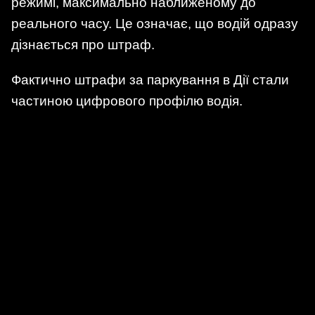
режимі, максимально наближеному до
реального часу. Це означає, що водій одразу
дізнається про штраф.
Фактично штрафи за паркування в Дії стали
частиною цифрового профілю водія.