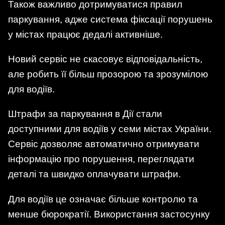
Також важливо дотримуватися правил
паркування, адже система фіксації порушень
у містах працює дедалі активніше.
Новий сервіс не скасовує відповідальність,
але робить її більш прозорою та зрозумілою
для водіїв.
Штрафи за паркування в Дії стали
доступними для водіїв у семи містах України.
Сервіс дозволяє автоматично отримувати
інформацію про порушення, переглядати
деталі та швидко оплачувати штрафи.
Для водіїв це означає більше контролю та
менше бюрократії. Використання застосунку