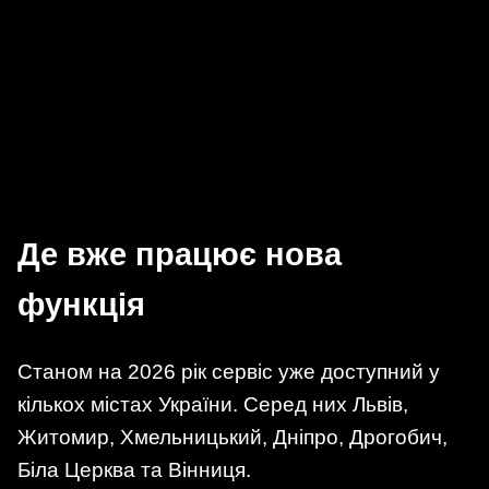
Де вже працює нова
функція
Станом на 2026 рік сервіс уже доступний у
кількох містах України. Серед них Львів,
Житомир, Хмельницький, Дніпро, Дрогобич,
Біла Церква та Вінниця.