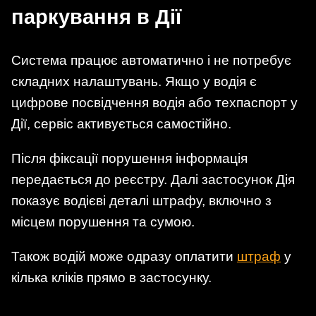
паркування в Дії
Система працює автоматично і не потребує
складних налаштувань. Якщо у водія є
цифрове посвідчення водія або техпаспорт у
Дії, сервіс активується самостійно.
Після фіксації порушення інформація
передається до реєстру. Далі застосунок Дія
показує водієві деталі штрафу, включно з
місцем порушення та сумою.
Також водій може одразу оплатити
штраф
у
кілька кліків прямо в застосунку.