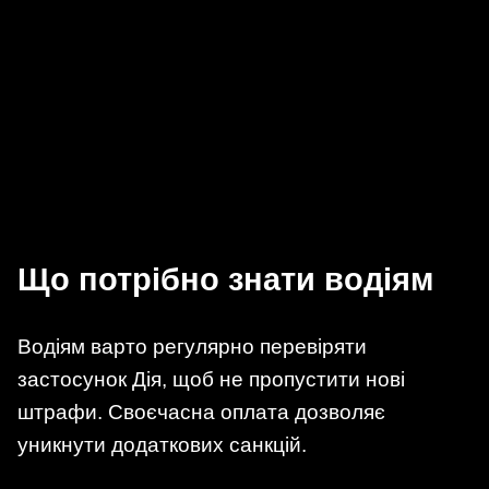
Що потрібно знати водіям
Водіям варто регулярно перевіряти
застосунок Дія, щоб не пропустити нові
штрафи. Своєчасна оплата дозволяє
уникнути додаткових санкцій.