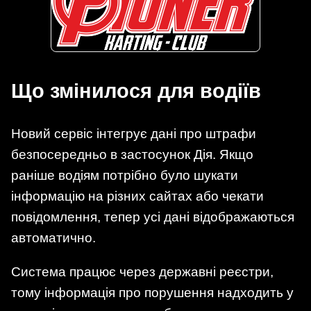
Що змінилося для водіїв
Новий сервіс інтегрує дані про штрафи
безпосередньо в застосунок Дія. Якщо
раніше водіям потрібно було шукати
інформацію на різних сайтах або чекати
повідомлення, тепер усі дані відображаються
автоматично.
Система працює через державні реєстри,
тому інформація про порушення надходить у