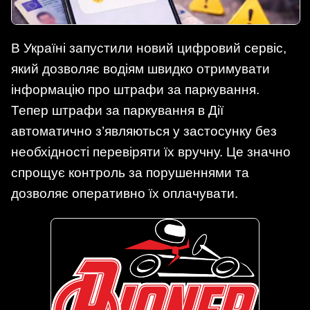
В Україні запустили новий цифровий сервіс,
який дозволяє водіям швидко отримувати
інформацію про штрафи за паркування.
Тепер штрафи за паркування в Дії
автоматично з’являються у застосунку без
необхідності перевіряти їх вручну. Це значно
спрощує контроль за порушеннями та
дозволяє оперативно їх оплачувати.