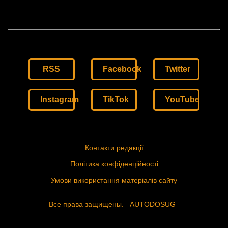
RSS
Facebook
Twitter
Instagram
TikTok
YouTube
Контакти редакції
Політика конфіденційності
Умови використання матеріалів сайту
Все права защищены.
AUTODOSUG