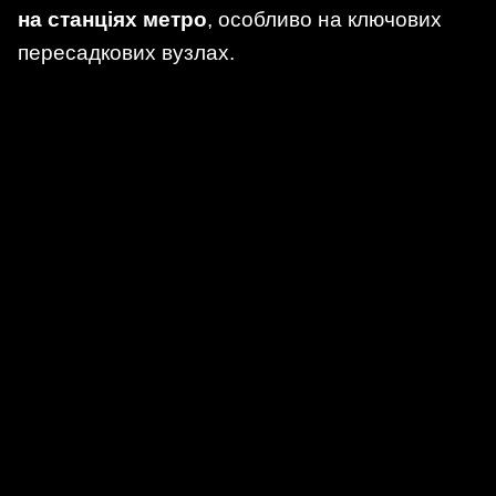
на станціях метро
, особливо на ключових
пересадкових вузлах.