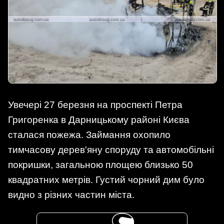
Увечері 27 березня на проспекті Петра
Григоренка в Дарницькому районі Києва
сталася пожежа. Займання охопило
тимчасову дерев'яну споруду та автомобільні
покришки, загальною площею близько 50
квадратних метрів. Густий чорний дим було
видно з різних частин міста.