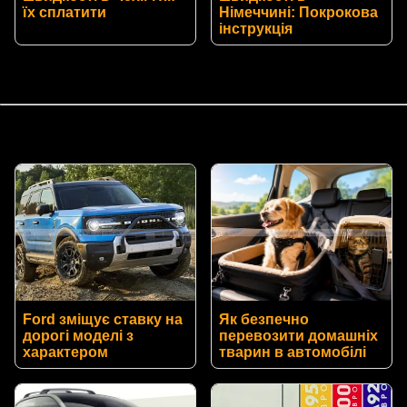
їх сплатити
Німеччині: Покрокова
інструкція
Ford зміщує ставку на
Як безпечно
дорогі моделі з
перевозити домашніх
характером
тварин в автомобілі