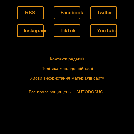
RSS
Facebook
Twitter
Instagram
TikTok
YouTube
Контакти редакції
Політика конфіденційності
Умови використання матеріалів сайту
Все права защищены.
AUTODOSUG