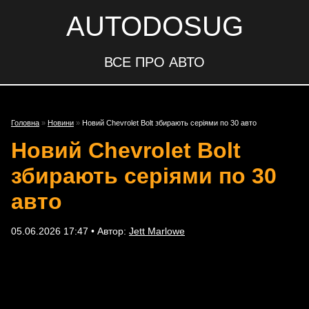
AUTODOSUG
ВСЕ ПРО АВТО
Головна
»
Новини
»
Новий Chevrolet Bolt збирають серіями по 30 авто
Новий Chevrolet Bolt
збирають серіями по 30
авто
05.06.2026 17:47 • Автор:
Jett Marlowe