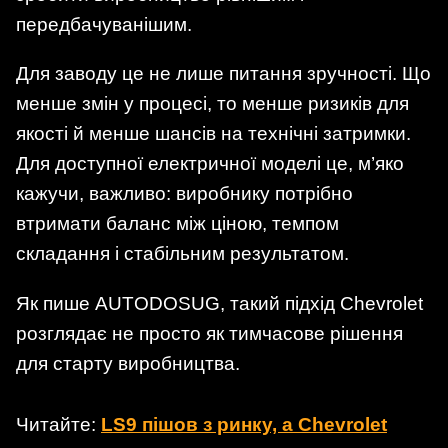
передбачуванішим.
Для заводу це не лише питання зручності. Що
менше змін у процесі, то менше ризиків для
якості й менше шансів на технічні затримки.
Для доступної електричної моделі це, м’яко
кажучи, важливо: виробнику потрібно
втримати баланс між ціною, темпом
складання і стабільним результатом.
Як пише AUTODOSUG, такий підхід Chevrolet
розглядає не просто як тимчасове рішення
для старту виробництва.
Читайте:
LS9 пішов з ринку, а Chevrolet