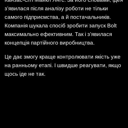
з’явилася після аналізу роботи не тільки
самого підприємства, а й постачальників.
Компанія шукала спосіб зробити запуск Bolt
максимально ефективним. Так і з’явилася
концепція партійного виробництва.
Це дає змогу краще контролювати якість уже
на ранньому етапі. І швидше реагувати, якщо
щось іде не так.