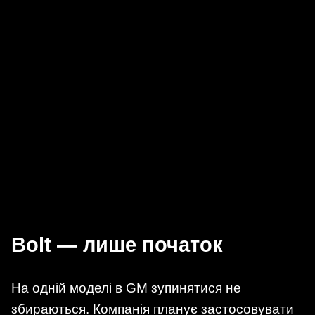
Bolt — лише початок
На одній моделі в GM зупинятися не
збираються. Компанія планує застосовувати