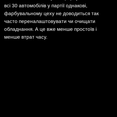
всі 30 автомобілів у партії однакові,
фарбувальному цеху не доводиться так
часто переналаштовувати чи очищати
обладнання. А це вже менше простоїв і
менше втрат часу.