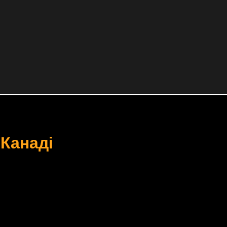
 Канаді