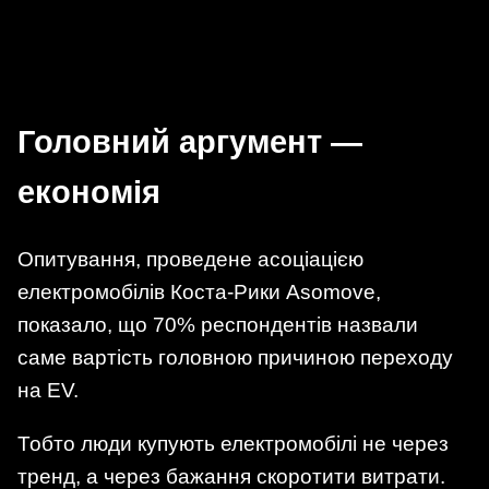
Головний аргумент —
економія
Опитування, проведене асоціацією
електромобілів Коста-Рики Asomove,
показало, що 70% респондентів назвали
саме вартість головною причиною переходу
на EV.
Тобто люди купують електромобілі не через
тренд, а через бажання скоротити витрати.