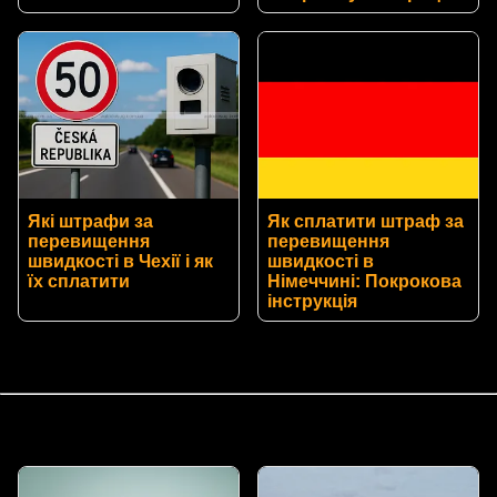
Які штрафи за
Як сплатити штраф за
перевищення
перевищення
швидкості в Чехії і як
швидкості в
їх сплатити
Німеччині: Покрокова
інструкція