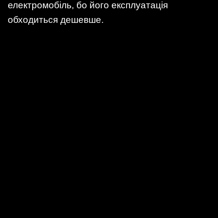
електромобіль, бо його експлуатація
обходиться дешевше.