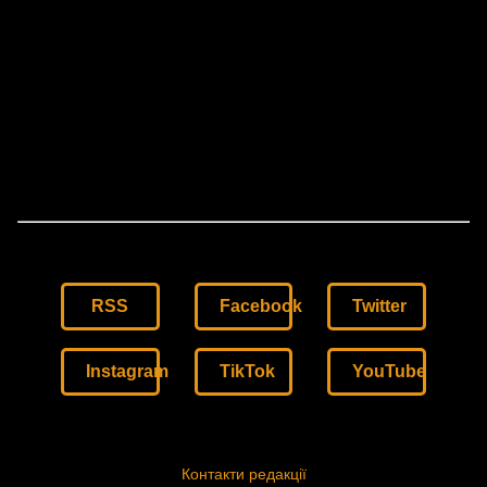
RSS
Facebook
Twitter
Instagram
TikTok
YouTube
Контакти редакції