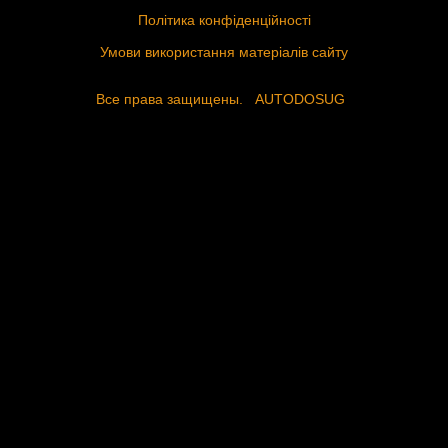
Політика конфіденційності
Умови використання матеріалів сайту
Все права защищены.
AUTODOSUG