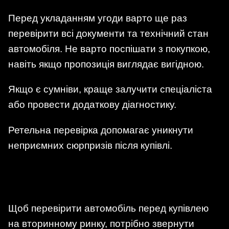
Перед укладанням угоди варто ще раз
перевірити всі документи та технічний стан
автомобіля. Не варто поспішати з покупкою,
навіть якщо пропозиція виглядає вигідною.
Якщо є сумніви, краще залучити спеціаліста
або провести додаткову діагностику.
Ретельна перевірка допомагає уникнути
неприємних сюрпризів після купівлі.
Щоб перевірити автомобіль перед купівлею
на вторинному ринку, потрібно звернути