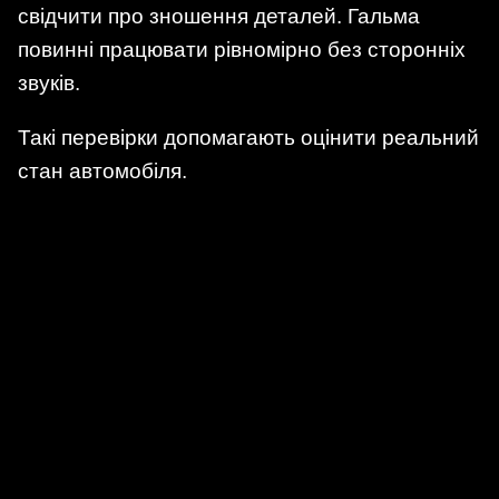
свідчити про зношення деталей. Гальма
повинні працювати рівномірно без сторонніх
звуків.
Такі перевірки допомагають оцінити реальний
стан автомобіля.