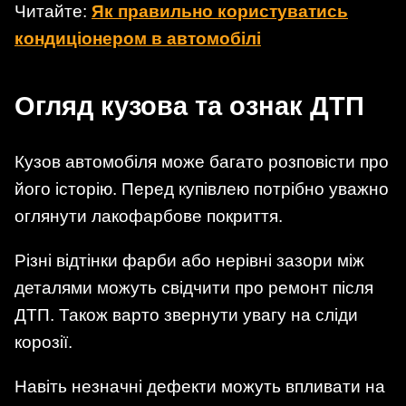
Читайте:
Як правильно користуватись
кондиціонером в автомобілі
Огляд кузова та ознак ДТП
Кузов автомобіля може багато розповісти про
його історію. Перед купівлею потрібно уважно
оглянути лакофарбове покриття.
Різні відтінки фарби або нерівні зазори між
деталями можуть свідчити про ремонт після
ДТП. Також варто звернути увагу на сліди
корозії.
Навіть незначні дефекти можуть впливати на