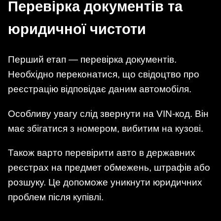
Перевірка документів та
юридичної чистоти
Перший етап — перевірка документів.
Необхідно переконатися, що свідоцтво про
реєстрацію відповідає даним автомобіля.
Особливу увагу слід звернути на VIN-код. Він
має збігатися з номером, вибитим на кузові.
Також варто перевірити авто в державних
реєстрах на предмет обмежень, штрафів або
розшуку. Це допоможе уникнути юридичних
проблем після купівлі.