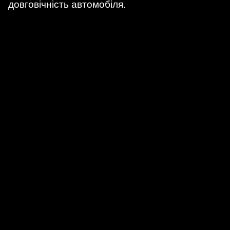
довговічність автомобіля.