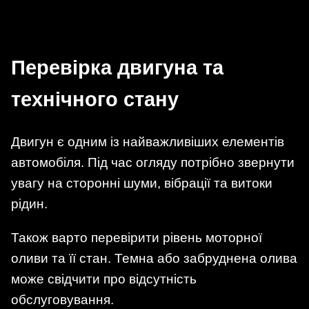
Перевірка двигуна та
технічного стану
Двигун є одним із найважливіших елементів
автомобіля. Під час огляду потрібно звернути
увагу на сторонні шуми, вібрації та витоки
рідин.
Також варто перевірити рівень моторної
оливи та її стан. Темна або забруднена олива
може свідчити про відсутність
обслуговування.