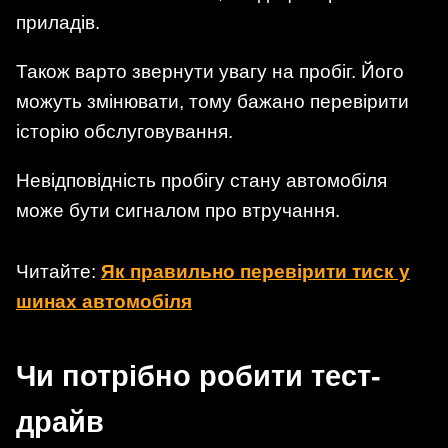
приладів.
Також варто звернути увагу на пробіг. Його
можуть змінювати, тому бажано перевірити
історію обслуговування.
Невідповідність пробігу стану автомобіля
може бути сигналом про втручання.
Читайте:
Як правильно перевірити тиск у
шинах автомобіля
Чи потрібно робити тест-
драйв