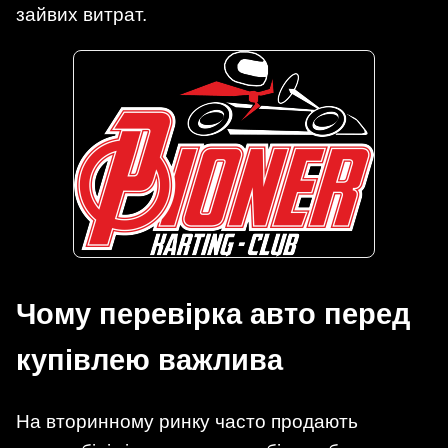
зайвих витрат.
Чому перевірка авто перед
купівлею важлива
На вторинному ринку часто продають