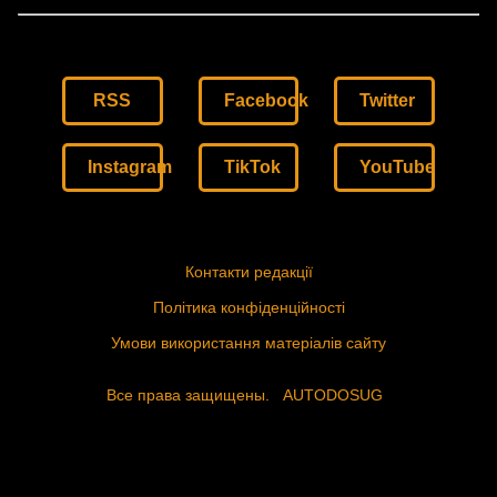
RSS
Facebook
Twitter
Instagram
TikTok
YouTube
Контакти редакції
Політика конфіденційності
Умови використання матеріалів сайту
Все права защищены.
AUTODOSUG