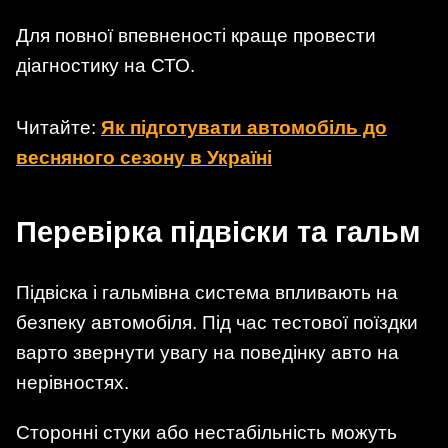
Для повної впевненості краще провести
діагностику на СТО.
Читайте:
Як підготувати автомобіль до
весняного сезону в Україні
Перевірка підвіски та гальм
Підвіска і гальмівна система впливають на
безпеку автомобіля. Під час тестової поїздки
варто звернути увагу на поведінку авто на
нерівностях.
Сторонні стуки або нестабільність можуть