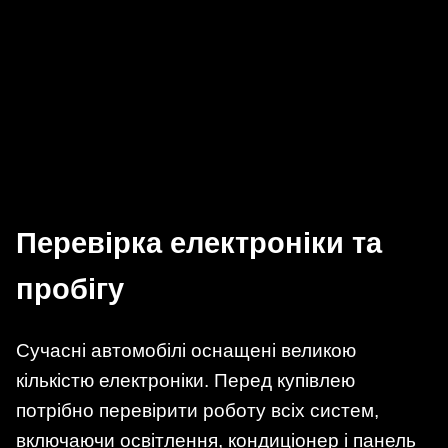
Перевірка електроніки та
пробігу
Сучасні автомобілі оснащені великою
кількістю електроніки. Перед купівлею
потрібно перевірити роботу всіх систем,
включаючи освітлення, кондиціонер і панель