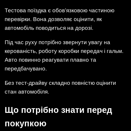
Тестова поїздка є обов’язковою частиною
перевірки. Вона дозволяє оцінити, як
автомобіль поводиться на дорозі.
Під час руху потрібно звернути увагу на
керованість, роботу коробки передач і гальм.
Авто повинно реагувати плавно та
передбачувано.
Без тест-драйву складно повністю оцінити
стан автомобіля.
Що потрібно знати перед
покупкою