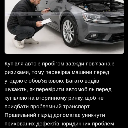
Купівля авто з пробігом завжди пов’язана з
ризиками, тому перевірка машини перед
угодою є обов’язковою. Багато водіїв
шукають, як перевірити автомобіль перед
купівлею на вторинному ринку, щоб не
придбати проблемний транспорт.
Правильний підхід допомагає уникнути
прихованих дефектів, юридичних проблем і