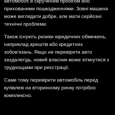
автомобілі зі скрученим пробігом або
прихованими пошкодженнями. Зовні машина
може виглядати добре, але мати серйозні
технічні проблеми.
Також існують ризики юридичних обмежень,
наприклад арештів або кредитних
зобов’язань. Якщо не перевірити авто
заздалегідь, новий власник може зіткнутися з
труднощами при реєстрації.
Саме тому перевірити автомобіль перед
купівлею на вторинному ринку потрібно
комплексно.