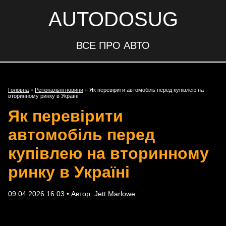
AUTODOSUG
ВСЕ ПРО АВТО
Головна
»
Регіональні новини
»
Як перевірити автомобіль перед купівлею на
вторинному ринку в Україні
Як перевірити
автомобіль перед
купівлею на вторинному
ринку в Україні
09.04.2026 16:03 • Автор:
Jett Marlowe