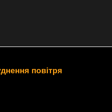
уднення повітря