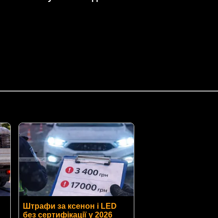
Штрафи за ксенон і LED
без сертифікації у 2026