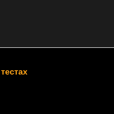
 тестах