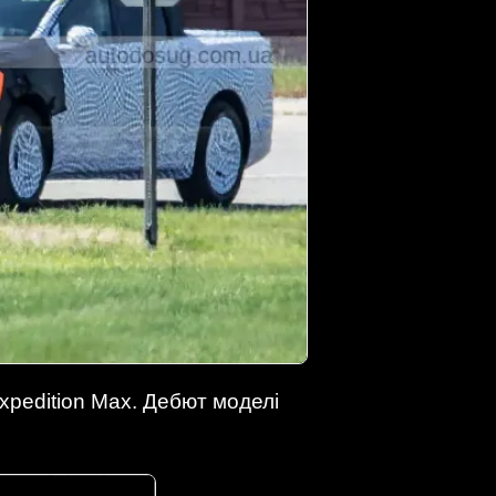
xpedition Max. Дебют моделі