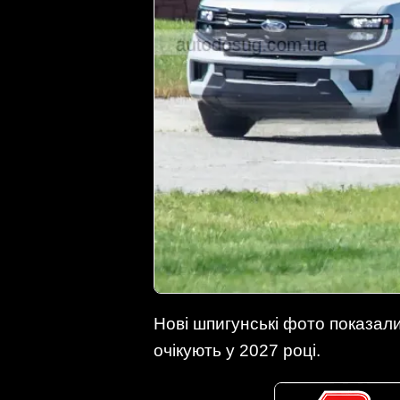
Нові шпигунські фото показал
очікують у 2027 році.