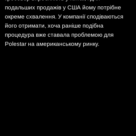
подальших продажів у США йому потрібне
окреме схвалення. У компанії сподіваються
його отримати, хоча раніше подібна
процедура вже ставала проблемою для
Polestar на американському ринку.