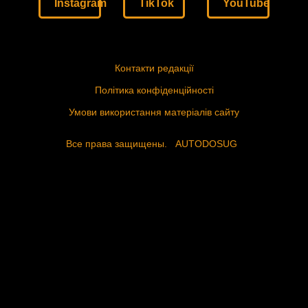
Instagram
TikTok
YouTube
Контакти редакції
Політика конфіденційності
Умови використання матеріалів сайту
Все права защищены.
AUTODOSUG