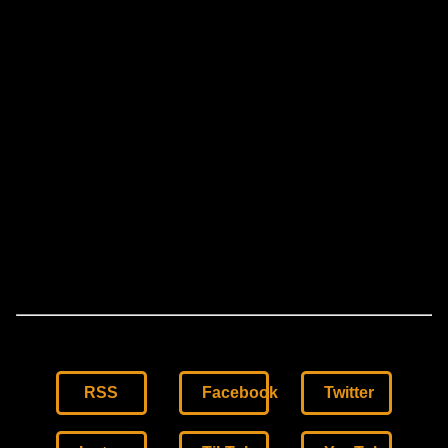
RSS
Facebook
Twitter