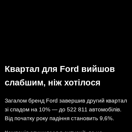
Квартал для Ford вийшов
слабшим, ніж хотілося
Загалом бренд Ford завершив другий квартал
зі спадом на 10% — до 522 811 автомобілів.
Від початку року падіння становить 9,6%.