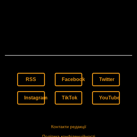
RSS
Facebook
Twitter
Instagram
TikTok
YouTube
Контакти редакції
Політика конфіденційності