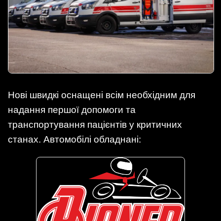
Нові швидкі оснащені всім необхідним для
надання першої допомоги та
транспортування пацієнтів у критичних
станах. Автомобілі обладнані: