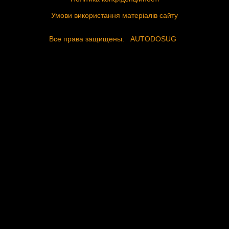
Умови використання матеріалів сайту
Все права защищены.
AUTODOSUG