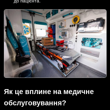
до пацієнта.
Як це вплине на медичне
обслуговування?