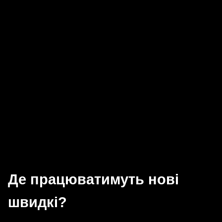
Де працюватимуть нові
швидкі?