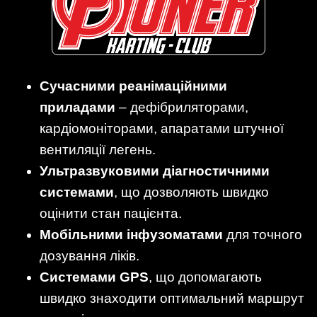
Сучасними реанімаційними
приладами
– дефібриляторами,
кардіомоніторами, апаратами штучної
вентиляції легень.
Ультразвуковими діагностичними
системами
, що дозволяють швидко
оцінити стан пацієнта.
Мобільними інфузоматами
для точного
дозування ліків.
Системами GPS
, що допомагають
швидко знаходити оптимальний маршрут