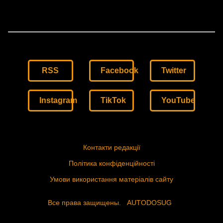
RSS
Facebook
Twitter
Instagram
TikTok
YouTube
Контакти редакції
Політика конфіденційності
Умови використання матеріалів сайту
Все права защищены.
AUTODOSUG