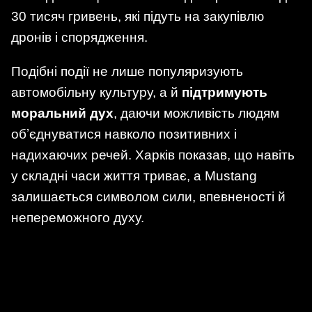
30 тисяч гривень, які підуть на закупівлю
дронів і спорядження.
Подібні події не лише популяризують
автомобільну культуру, а й
підтримують
моральний дух
, даючи можливість людям
обʼєднуватися навколо позитивних і
надихаючих речей. Харків показав, що навіть
у складні часи життя триває, а Mustang
залишається символом сили, впевненості й
непереможного духу.