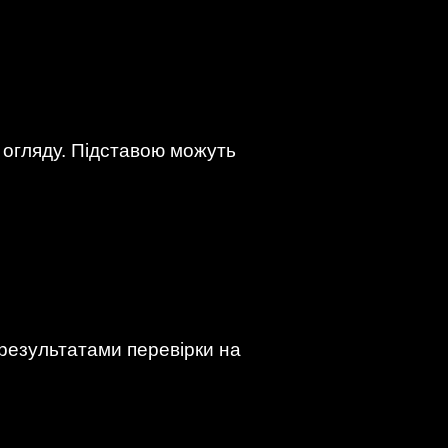
 огляду. Підставою можуть
 результатами перевірки на