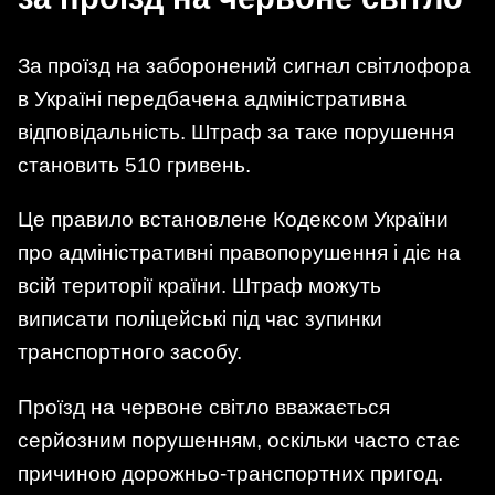
За проїзд на заборонений сигнал світлофора
в Україні передбачена адміністративна
відповідальність. Штраф за таке порушення
становить 510 гривень.
Це правило встановлене Кодексом України
про адміністративні правопорушення і діє на
всій території країни. Штраф можуть
виписати поліцейські під час зупинки
транспортного засобу.
Проїзд на червоне світло вважається
серйозним порушенням, оскільки часто стає
причиною дорожньо-транспортних пригод.