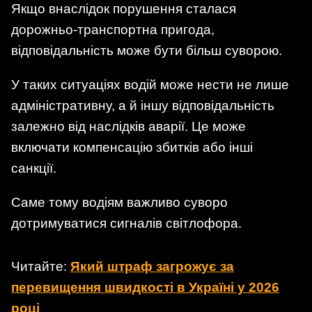
Якщо внаслідок порушення сталася
дорожньо-транспортна пригода,
відповідальність може бути більш суворою.
У таких ситуаціях водій може нести не лише
адміністративну, а й іншу відповідальність
залежно від наслідків аварії. Це може
включати компенсацію збитків або інші
санкції.
Саме тому водіям важливо суворо
дотримуватися сигналів світлофора.
Читайте:
Який штраф загрожує за
перевищення швидкості в Україні у 2026
році