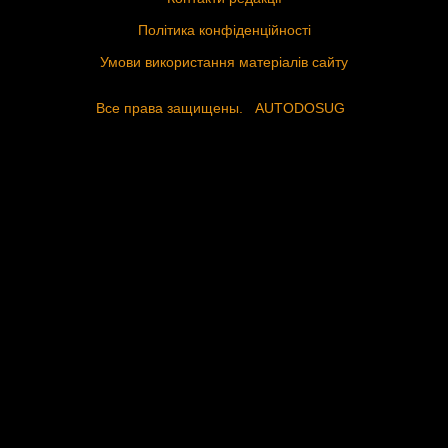
Політика конфіденційності
Умови використання матеріалів сайту
Все права защищены.
AUTODOSUG