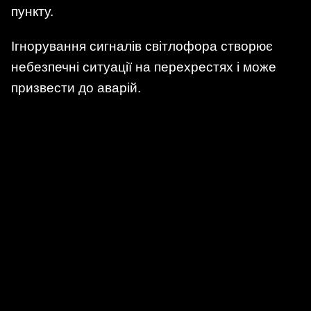
пункту.
Ігнорування сигналів світлофора створює
небезпечні ситуації на перехрестях і може
призвести до аварій.