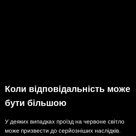
Коли відповідальність може
бути більшою
У деяких випадках проїзд на червоне світло
може призвести до серйозніших наслідків.