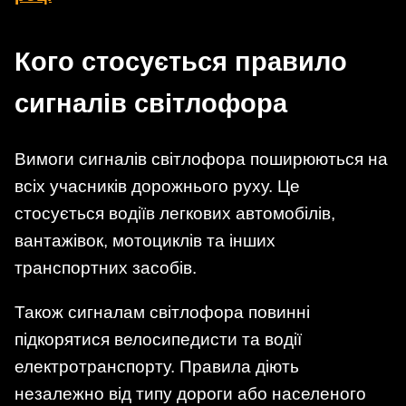
Кого стосується правило
сигналів світлофора
Вимоги сигналів світлофора поширюються на
всіх учасників дорожнього руху. Це
стосується водіїв легкових автомобілів,
вантажівок, мотоциклів та інших
транспортних засобів.
Також сигналам світлофора повинні
підкорятися велосипедисти та водії
електротранспорту. Правила діють
незалежно від типу дороги або населеного