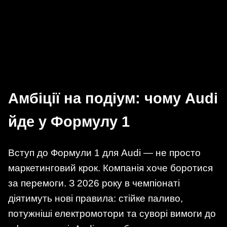
Амбіції на подіум: чому Audi
йде у Формулу 1
Вступ до Формули 1 для Audi — не просто
маркетинговий крок. Компанія хоче боротися
за перемоги. З 2026 року в чемпіонаті
діятимуть нові правила: стійке паливо,
потужніші електромотори та суворі вимоги до