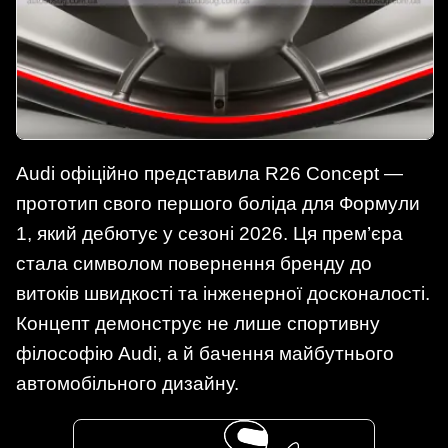
Audi офіційно представила R26 Concept —
прототип свого першого боліда для Формули
1, який дебютує у сезоні 2026. Ця прем’єра
стала символом повернення бренду до
витоків швидкості та інженерної досконалості.
Концепт демонструє не лише спортивну
філософію Audi, а й бачення майбутнього
автомобільного дизайну.