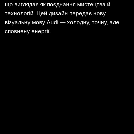
що виглядає як поєднання мистецтва й
технологій. Цей дизайн передає нову
візуальну мову Audi — холодну, точну, але
сповнену енергії.