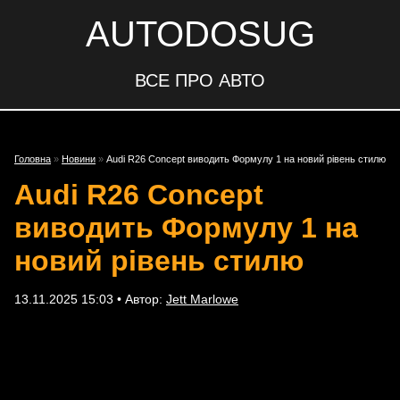
AUTODOSUG
ВСЕ ПРО АВТО
Головна
»
Новини
»
Audi R26 Concept виводить Формулу 1 на новий рівень стилю
Audi R26 Concept
виводить Формулу 1 на
новий рівень стилю
13.11.2025 15:03 • Автор:
Jett Marlowe