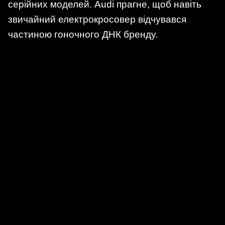
серійних моделей. Audi прагне, щоб навіть
звичайний електрокросовер відчувався
частиною гоночного ДНК бренду.