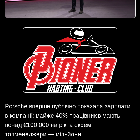
Porsche вперше публічно показала зарплати
в компанії: майже 40% працівників мають
понад €100 000 на рік, а окремі
топменеджери — мільйони.