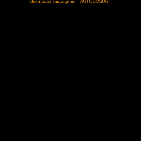
Все права защищены.
AUTODOSUG