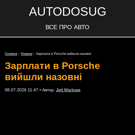
AUTODOSUG
ВСЕ ПРО АВТО
Головна
»
Новини
»
Зарплати в Porsche вийшли назовні
Зарплати в Porsche
вийшли назовні
08.07.2026 11:47 • Автор:
Jett Marlowe