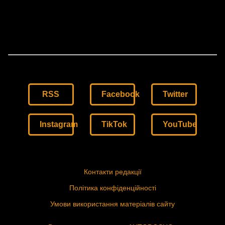
RSS
Facebook
Twitter
Instagram
TikTok
YouTube
Контакти редакції
Політика конфіденційності
Умови використання матеріалів сайту