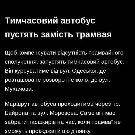
Тимчасовий автобус
пустять замість трамвая
Щоб компенсувати відсутність трамвайного
сполучення, запустять тимчасовий автобус.
Він курсуватиме від вул. Одеської, де
розташоване розворотне коло, до вул.
Мухачова.
Маршрут автобуса проходитиме через пр.
Байрона та вул. Морозова. Саме він має
забрати пасажирів на час, коли трамваї не
зможуть проїжджати цю ділянку.