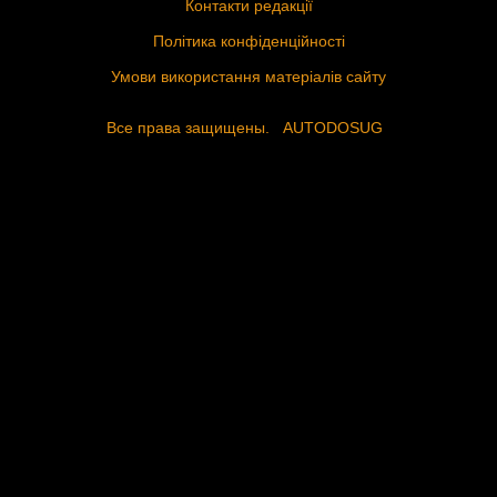
Контакти редакції
Політика конфіденційності
Умови використання матеріалів сайту
Все права защищены.
AUTODOSUG