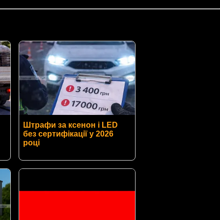
Штрафи за ксенон і LED
без сертифікації у 2026
році