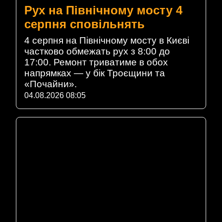
Рух на Північному мосту 4
серпня сповільнять
4 серпня на Північному мосту в Києві
частково обмежать рух з 8:00 до
17:00. Ремонт триватиме в обох
напрямках — у бік Троєщини та
«Почайни».
04.08.2026 08:05