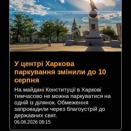
У центрі Харкова
паркування змінили до 10
серпня
На майдані Конституції в Харкові
тимчасово не можна паркуватися на
одній із ділянок. Обмеження
запровадили через благоустрій до
державних свят.
06.08.2026 08:15