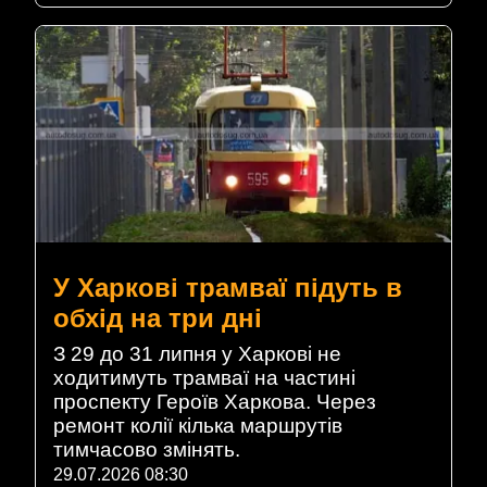
У Харкові трамваї підуть в
обхід на три дні
З 29 до 31 липня у Харкові не
ходитимуть трамваї на частині
проспекту Героїв Харкова. Через
ремонт колії кілька маршрутів
тимчасово змінять.
29.07.2026 08:30