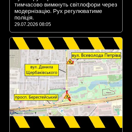
тимчасово вимкнуть світлофори через
модернізацію. Рух регулюватиме
поліція.
29.07.2026 08:05