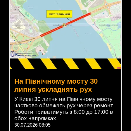
На Північному мосту 30
липня ускладнять рух
У Києві 30 липня на Північному мосту
частково обмежать рух через ремонт.
Роботи триватимуть з 8:00 до 17:00 в
обох напрямках.
30.07.2026 08:05