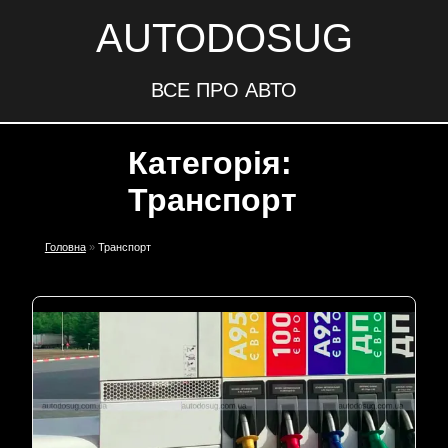
AUTODOSUG
ВСЕ ПРО АВТО
Категорія:
Транспорт
Головна
»
Транспорт