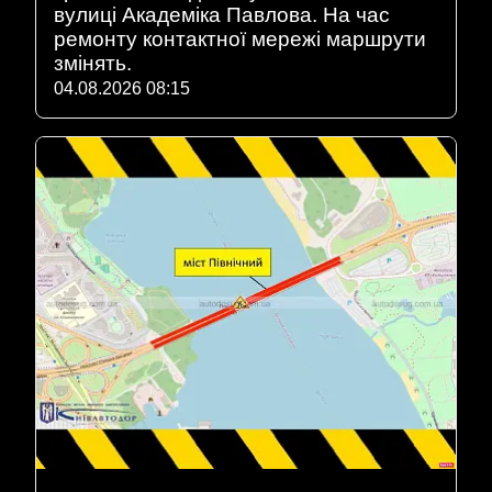
вулиці Академіка Павлова. На час
ремонту контактної мережі маршрути
змінять.
04.08.2026 08:15