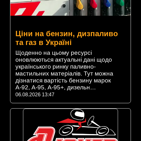
Ціни на бензин, дизпаливо
та газ в Україні
Щоденно на цьому ресурсі
оновлюються актуальні дані щодо
українського ринку паливно-
мастильних матеріалів. Тут можна
дізнатися вартість бензину марок
А-92, А-95, А-95+, дизельн…
06.08.2026 13:47