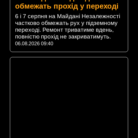
обмежать прохід у переході
6 і 7 серпня на Майдані Незалежності
частково обмежать рух у підземному
переході. Ремонт триватиме вдень,
повністю прохід не закриватимуть.
06.08.2026 09:40