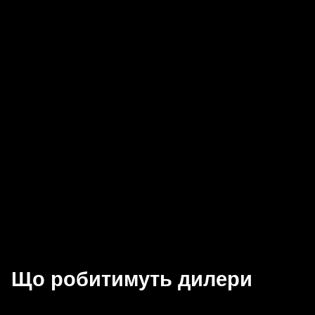
Що робитимуть дилери