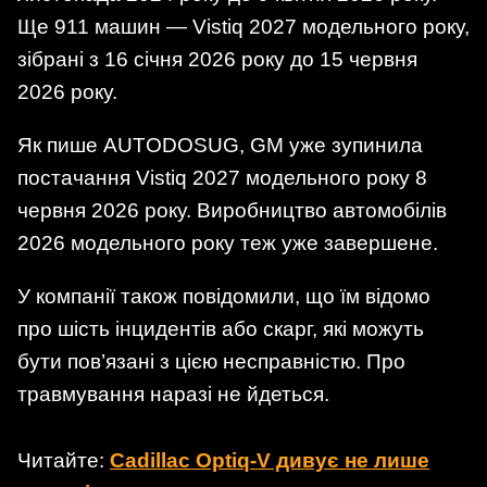
Ще 911 машин — Vistiq 2027 модельного року,
зібрані з 16 січня 2026 року до 15 червня
2026 року.
Як пише AUTODOSUG, GM уже зупинила
постачання Vistiq 2027 модельного року 8
червня 2026 року. Виробництво автомобілів
2026 модельного року теж уже завершене.
У компанії також повідомили, що їм відомо
про шість інцидентів або скарг, які можуть
бути пов’язані з цією несправністю. Про
травмування наразі не йдеться.
Читайте:
Cadillac Optiq-V дивує не лише