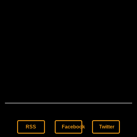
RSS
Facebook
Twitter