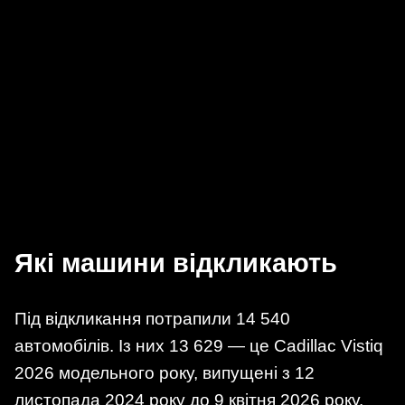
Які машини відкликають
Під відкликання потрапили 14 540
автомобілів. Із них 13 629 — це Cadillac Vistiq
2026 модельного року, випущені з 12
листопада 2024 року до 9 квітня 2026 року.