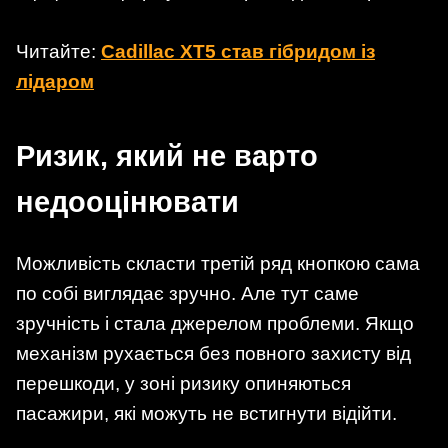
Читайте:
Cadillac XT5 став гібридом із
лідаром
Ризик, який не варто
недооцінювати
Можливість скласти третій ряд кнопкою сама
по собі виглядає зручно. Але тут саме
зручність і стала джерелом проблеми. Якщо
механізм рухається без повного захисту від
перешкоди, у зоні ризику опиняються
пасажири, які можуть не встигнути відійти.