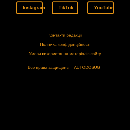
Instagram
TikTok
YouTube
Контакти редакції
Політика конфіденційності
Умови використання матеріалів сайту
Все права защищены.
AUTODOSUG