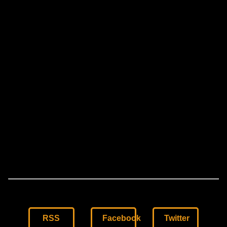
RSS
Facebook
Twitter