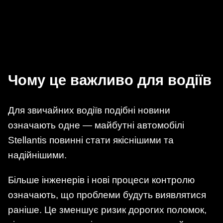
Чому це важливо для водіїв
Для звичайних водіїв подібні новини
означають одне — майбутні автомобілі
Stellantis повинні стати якіснішими та
надійнішими.
Більше інженерів і нові процеси контролю
означають, що проблеми будуть виявлятися
раніше. Це зменшує ризик дорогих поломок,