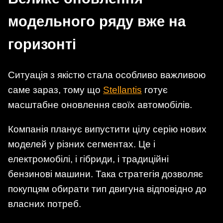
модельного ряду вже на
горизонті
Ситуація з якістю стала особливо важливою
саме зараз, тому що
Stellantis
готує
масштабне оновлення своїх автомобілів.
Компанія планує випустити цілу серію нових
моделей у різних сегментах. Це і
електромобілі, і гібриди, і традиційні
бензинові машини. Така стратегія дозволяє
покупцям обирати тип двигуна відповідно до
власних потреб.