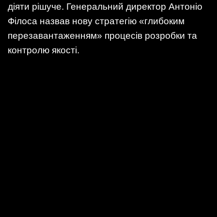
діяти рішуче. Генеральний директор Антоніо
Філоса назвав нову стратегію «глибоким
перезавантаженням» процесів розробки та
контролю якості.