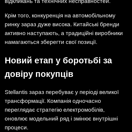
відкликань та технічних несправностей.
Крім того, конкуренція на автомобільному
ринку зараз дуже висока. Китайські бренди
активно наступають, а традиційні виробники
намагаються зберегти свої позиції.
Новий етап у боротьбі за
довіру покупців
Stellantis зараз перебуває у періоді великої
трансформації. Компанія одночасно
переглядає стратегію електромобілів,
оновлює модельний ряд і змінює внутрішні
процеси.