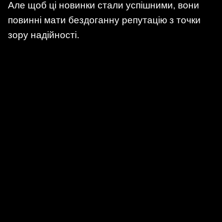
Але щоб ці новинки стали успішними, вони
повинні мати бездоганну репутацію з точки
зору надійності.