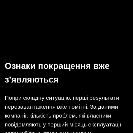
Ознаки покращення вже
з’являються
Попри складну ситуацію, перші результати
перезавантаження вже помітні. За даними
компанії, кількість проблем, які власники
повідомляють у перший місяць експлуатації