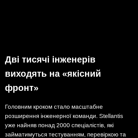
Дві тисячі інженерів
виходять на «якісний
фронт»
Головним кроком стало масштабне
розширення інженерної команди. Stellantis
уже найняв понад 2000 спеціалістів, які
займатимуться тестуванням, перевіркою та