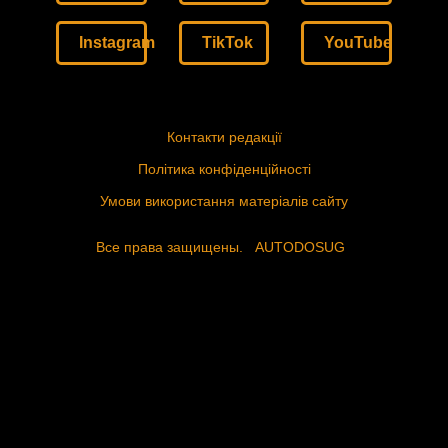
Instagram
TikTok
YouTube
Контакти редакції
Політика конфіденційності
Умови використання матеріалів сайту
Все права защищены.
AUTODOSUG