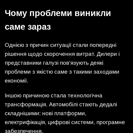
Чому проблеми виникли
саме зараз
Однією з причин ситуації стали попередні
рішення щодо скорочення витрат. Дилери і
представники галузі пов’язують деякі
проблеми з якістю саме з такими заходами
економії.
Іншою причиною стала технологічна
трансформація. Автомобілі стають дедалі
складнішими: нові платформи,
електрифікація, цифрові системи, програмне
забезпечення.